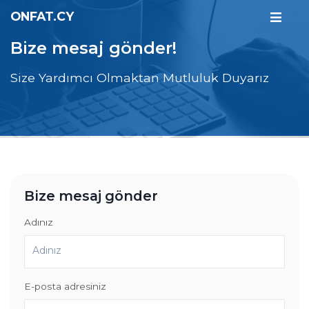
ONFAT.CY
Bize mesaj gönder!
Size Yardımcı Olmaktan Mutluluk Duyarız
Bize mesaj gönder
Adınız
E-posta adresiniz